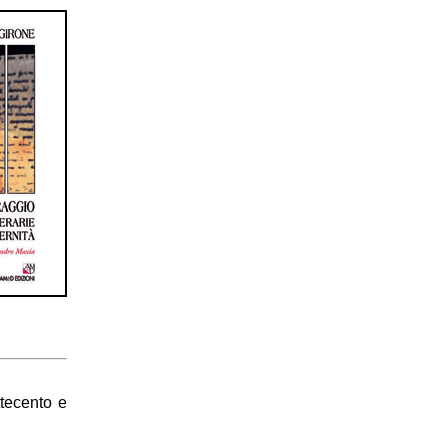
ttecento e